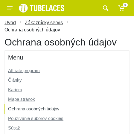
0
Úvod
Zákaznícky servis
Ochrana osobných údajov
Ochrana osobných údajov
Menu
Affiliate program
Články
Kariéra
Mapa stránok
Ochrana osobných údajov
Používanie súborov cookies
Súťaž