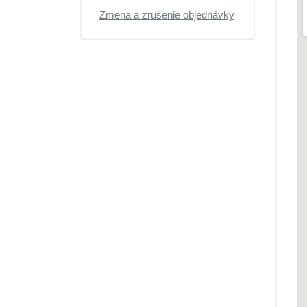
Zmena a zrušenie objednávky