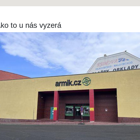
ko to u nás vyzerá