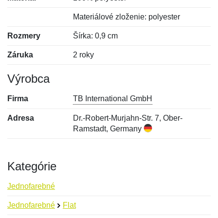
Materiálové zloženie: polyester
Rozmery
Šírka: 0,9 cm
Záruka
2 roky
Výrobca
Firma
TB International GmbH
Adresa
Dr.-Robert-Murjahn-Str. 7, Ober-
Ramstadt, Germany
Kategórie
Jednofarebné
Jednofarebné
Flat