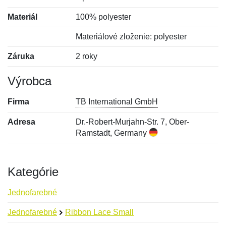
Materiál
100% polyester
Materiálové zloženie: polyester
Záruka
2 roky
Výrobca
Firma
TB International GmbH
Adresa
Dr.-Robert-Murjahn-Str. 7, Ober-
Ramstadt, Germany
Kategórie
Jednofarebné
Jednofarebné
Ribbon Lace Small