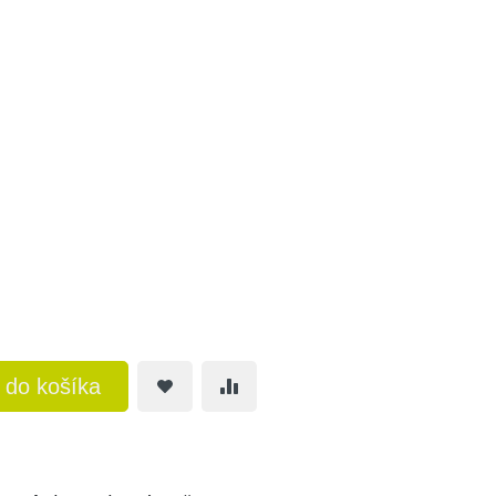
ť do košíka