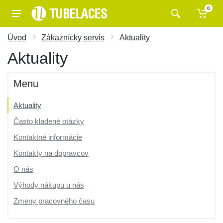
0
Úvod
Zákaznícky servis
Aktuality
Aktuality
Menu
Aktuality
Často kladené otázky
Kontaktné informácie
Kontakty na dopravcov
O nás
Výhody nákupu u nás
Zmeny pracovného času